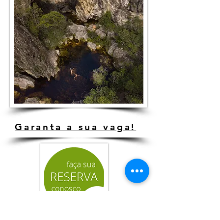
Garanta a sua vaga!