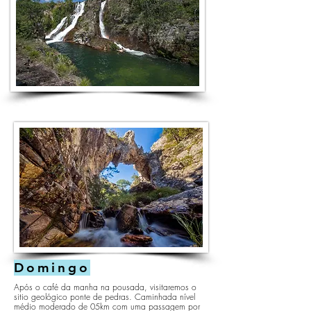
Domingo
Após o café da manha na pousada, visitaremos o
sitio geológico ponte de pedras. Caminhada nível
médio moderado de 05km com uma passagem por