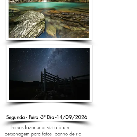
Segunda - Feira -3º Dia -14/09/2026
Iremos fazer uma visita à um
personagem para fotos banho de rio