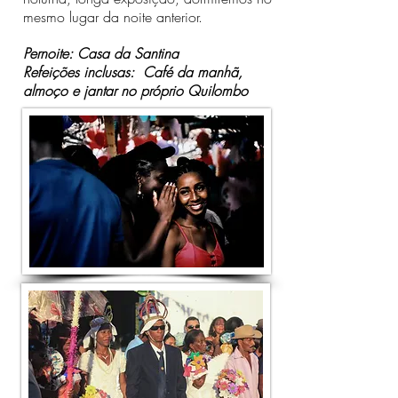
mesmo lugar da noite anterior.
Pernoite: Casa da Santina
Refeições inclusas: Café da manhã,
almoço e jantar no próprio Quilombo