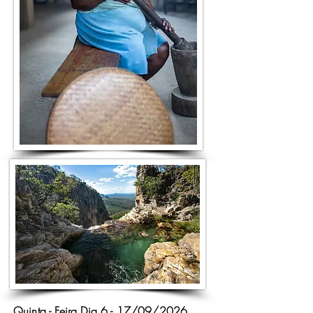
Quinta - Feira Dia 6 - 17/09/2026