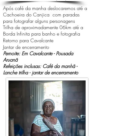
Após café da manha deslocaremos até a
Cachoeira do Canjica com paradas
para fotografar alguns personagens
Trilha de aproximadamente 06km até a
Borda Infinita para banho e fotografia
Retorno para Cavalcante
Jantar de encerramento
Pernoite: Em Cavalcante - Pousada
Aruanã
Refeições inclusas: Café da manhã -
Lanche trilha - jantar de encerramento