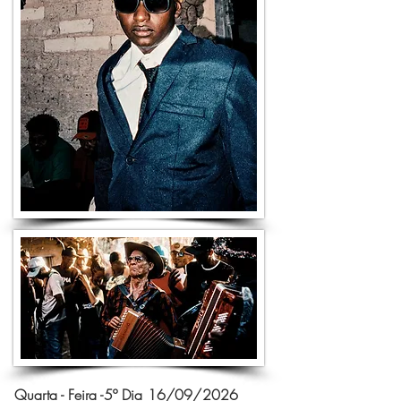
Quarta - Feira -5º Dia 16/09/2026