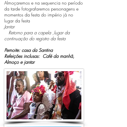
Almoçaremos e na sequencia no período
da tarde fotografaremos personagens e
momentos da festa do império já no
lugar da festa
Jantar
Retorno para a capela ,lugar da
continuação do registro da festa
Pernoite: casa da Santina
Refeições inclusas: Café da manhã,
Almoço e jantar