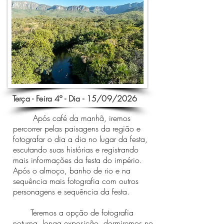
Terça - Feira 4º - Dia - 15/09/2026
Após café da manhã, iremos
percorrer pelas paisagens da região e
fotografar o dia a dia no lugar da festa,
escutando suas histórias e registrando
mais informações da festa do império.
Após o almoço, banho de rio e na
sequência mais fotografia com outros
personagens e sequência da festa.
Teremos a opção de fotografia
noturna, longa exposição, dormiremos no