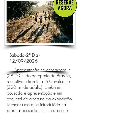
Sábado -2º Dia -
12/09/2026
Apresentação no desembarque
(08:00 h) do aeroporto de Brasília,
receptivo e transfer até Cavalcante
(320 km de asfalto). chekin em
pousada e apresentação e um
coquetel de abertura da expedição.
Teremos uma aula introdutória na
própria pousada .
Início da noite