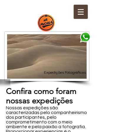
Expedições Fotográficas
Confira como foram
nossas expedições
Nossas expedições são
caracterizadas pelo companheirismo
dos participantes, pelo
comprometimento com o meio
ambiente e pela paixão a fotografia.
Proporcionar experiencias é o