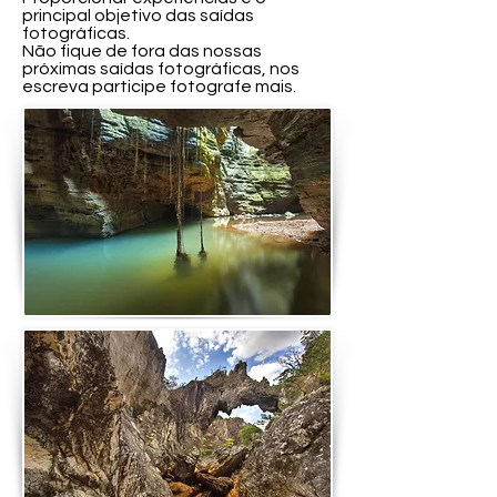
principal objetivo das saídas
fotográficas.
Não fique de fora das nossas
próximas saídas fotográficas, nos
escreva participe fotografe mais.