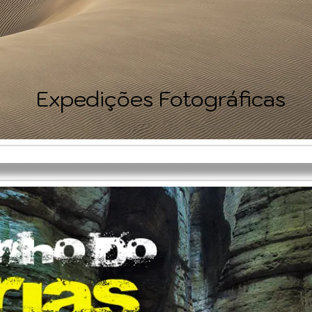
Expedições Fotográficas