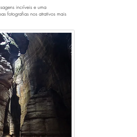
sagens incríveis e uma
s fotografias nos atrativos mais