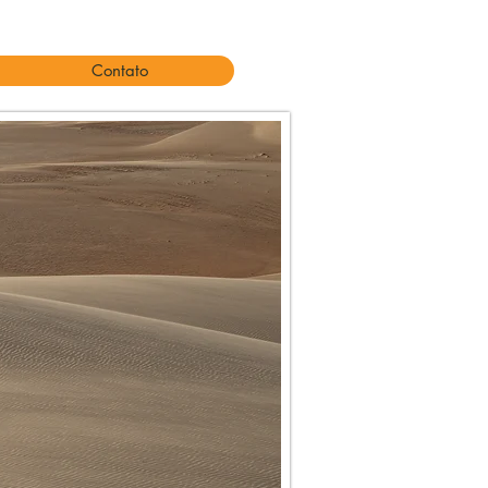
Contato