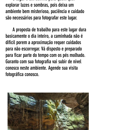
explorar luzes e sombras, pois deixa um
ambiente bem misterioso, paciência e cuidado
são necessários para fotografar este lugar.
A proposta de trabalho para este lugar dura
basicamente o dia inteiro, a caminhada não é
difícil porem a aproximação requer cuidados
para não escorregar. Vá disposto e preparado
para ficar parte do tempo com os pés molhado.
Garanto com sua fotografia vai subir de nível
conosco neste ambiente. Agende sua visita
fotográfica conosco.